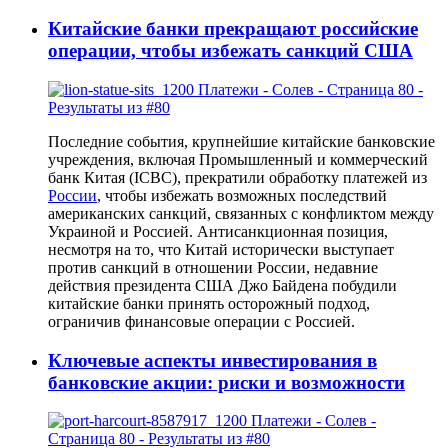
Китайские банки прекращают российские
операции, чтобы избежать санкций США
Последние события, крупнейшие китайские банковские
учреждения, включая Промышленный и коммерческий
банк Китая (ICBC), прекратили обработку платежей из
России
, чтобы избежать возможных последствий
американских санкций, связанных с конфликтом между
Украиной и Россией. Антисанкционная позиция,
несмотря на то, что Китай исторически выступает
против санкций в отношении России, недавние
действия президента США Джо Байдена побудили
китайские банки принять осторожный подход,
ограничив финансовые операции с Россией.
Ключевые аспекты инвестирования в
банковские акции: риски и возможности