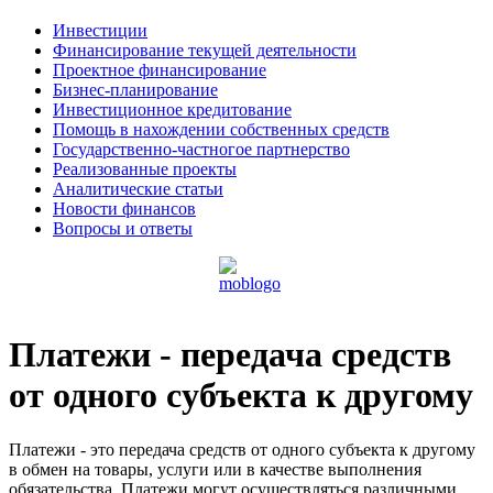
Инвестиции
Финансирование текущей деятельности
Проектное финансирование
Бизнес-планирование
Инвестиционное кредитование
Помощь в нахождении собственных средств
Государственно-частногое партнерство
Реализованные проекты
Аналитические статьи
Новости финансов
Вопросы и ответы
Платежи - передача средств
от одного субъекта к другому
Платежи - это передача средств от одного субъекта к другому
в обмен на товары, услуги или в качестве выполнения
обязательства. Платежи могут осуществляться различными