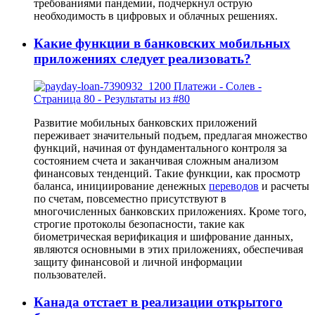
требованиями пандемии, подчеркнул острую
необходимость в цифровых и облачных решениях.
Какие функции в банковских мобильных
приложениях следует реализовать?
Развитие мобильных банковских приложений
переживает значительный подъем, предлагая множество
функций, начиная от фундаментального контроля за
состоянием счета и заканчивая сложным анализом
финансовых тенденций. Такие функции, как просмотр
баланса, инициирование денежных
переводов
и расчеты
по счетам, повсеместно присутствуют в
многочисленных банковских приложениях. Кроме того,
строгие протоколы безопасности, такие как
биометрическая верификация и шифрование данных,
являются основными в этих приложениях, обеспечивая
защиту финансовой и личной информации
пользователей.
Канада отстает в реализации открытого