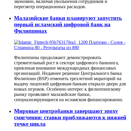
экономии, включая увольнения сотрудников и
пересмотр операционных расходов.
Малазийские банки планируют запустить
первый исламский цифровой банк на
Филиппинах
Филиппины продолжают демонстрировать
стремительный рост в секторе цифрового банкинга,
привлекая внимание международных финансовых
организаций. Недавнее решение Центрального банка
Филиппин (BSP) отменить трехлетний мораторий на
выдачу лицензий цифровым банкам открыло двери для
новых игроков. Особенно интерес к филиппинскому
рынку проявляют малазийские банки,
специализирующиеся на исламском финансировании.
Мировые центробанки завершают эпоху
смягчения: ставки приближаются к нижней
точке цикла