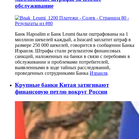
обслуживание
Банк Hapoalim и Банк Leumi были оштрафованы на 1
миллион шекелей каждый, а Isracard заплатит штраф в
размере 250 000 шекелей, говорится в сообщении Банка
Израиля. Штрафы стали результатом финансовых
санкций, наложенных на банки в связи с перебоями в
обслуживании и проблемами потребителей,
выявленными в ходе тайных расследований,
проведенных сотрудниками Банка
Израиля
.
Крупные банки Китая затягивают
финансовую петлю вокруг России