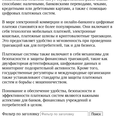
способами: наличными, банковскими переводами, чеками,
кредитными или дебетовыми картами, а также с помощью
цифровых платежных систем.
В мире электронной коммерции и онлайн-банкинга цифровые
платежи становятся все более популярными. Они включают в
себя технологии мобильных платежей, электронные
кошельки, платежные шлюзы и криптовалютные транзакции.
Это предоставляет удобство и мгновенность при проведении
транзакций как для потребителей, так и для бизнеса.
Платежные системы также включают в себя механизмы для
безопасности и защиты финансовых транзакций, такие как
двухфакторная аутентификация, шифрование данных и
мониторинг подозрительной активности. Кроме того,
государственные регуляторы и международные организации
также устанавливают стандарты для защиты платежных
систем и борьбы с мошенничеством.
Понимание и обеспечение удобства, безопасности и
эффективности платежных систем являются важными
аспектами для банков, финансовых учреждений и
потребителей в целом.
Фильтр по заголовку
Поиск