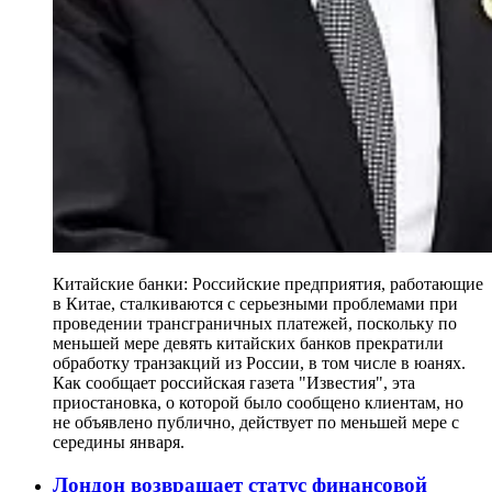
Китайские банки: Российские предприятия, работающие
в Китае, сталкиваются с серьезными проблемами при
проведении трансграничных платежей, поскольку по
меньшей мере девять китайских банков прекратили
обработку транзакций из России, в том числе в юанях.
Как сообщает российская газета "Известия", эта
приостановка, о которой было сообщено клиентам, но
не объявлено публично, действует по меньшей мере с
середины января.
Лондон возвращает статус финансовой