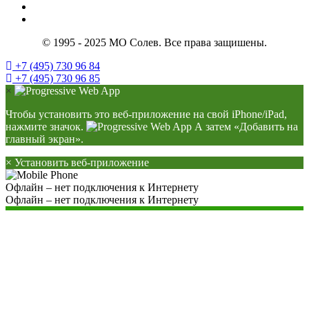
© 1995 - 2025 МО Солев. Все права защишены.
+7 (495) 730 96 84
+7 (495) 730 96 85
×
Чтобы установить это веб-приложение на свой iPhone/iPad,
нажмите значок.
А затем «Добавить на
главный экран».
×
Установить веб-приложение
Офлайн – нет подключения к Интернету
Офлайн – нет подключения к Интернету