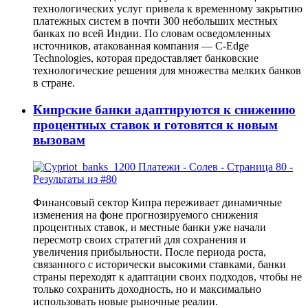
технологических услуг привела к временному закрытию
платежных систем в почти 300 небольших местных
банках по всей Индии. По словам осведомленных
источников, атакованная компания — C-Edge
Technologies, которая предоставляет банковские
технологические решения для множества мелких банков
в стране.
Кипрские банки адаптируются к снижению
процентных ставок и готовятся к новым
вызовам
Финансовый сектор Кипра переживает динамичные
изменения на фоне прогнозируемого снижения
процентных ставок, и местные банки уже начали
пересмотр своих стратегий для сохранения и
увеличения прибыльности. После периода роста,
связанного с исторически высокими ставками, банки
страны переходят к адаптации своих подходов, чтобы не
только сохранить доходность, но и максимально
использовать новые рыночные реалии.