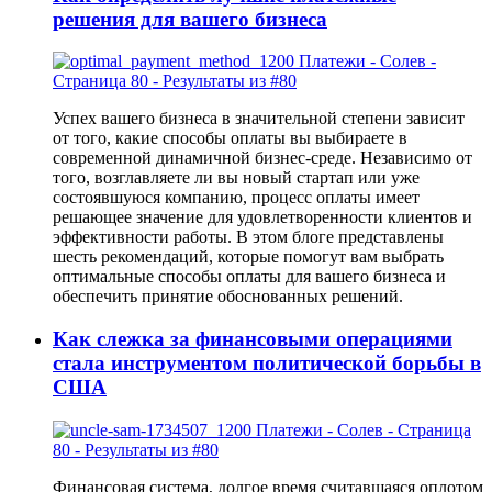
решения для вашего бизнеса
Успех вашего бизнеса в значительной степени зависит
от того, какие способы оплаты вы выбираете в
современной динамичной бизнес-среде. Независимо от
того, возглавляете ли вы новый стартап или уже
состоявшуюся компанию, процесс оплаты имеет
решающее значение для удовлетворенности клиентов и
эффективности работы. В этом блоге представлены
шесть рекомендаций, которые помогут вам выбрать
оптимальные способы оплаты для вашего бизнеса и
обеспечить принятие обоснованных решений.
Как слежка за финансовыми операциями
стала инструментом политической борьбы в
США
Финансовая система, долгое время считавшаяся оплотом