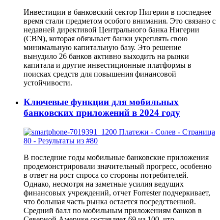
Инвестиции в банковский сектор Нигерии в последнее
время стали предметом особого внимания. Это связано с
недавней директивой Центрального банка Нигерии
(CBN), которая обязывает банки укреплять свою
минимальную капитальную базу. Это решение
вынудило 26 банков активно выходить на рынки
капитала и другие инвестиционные платформы в
поисках средств для повышения финансовой
устойчивости.
Ключевые функции для мобильных
банковских приложений в 2024 году
В последние годы мобильные банковские приложения
продемонстрировали значительный прогресс, особенно
в ответ на рост спроса со стороны потребителей.
Однако, несмотря на заметные усилия ведущих
финансовых учреждений, отчет Forrester подчеркивает,
что большая часть рынка остается посредственной.
Средний балл по мобильным приложениям банков в
Северной Америке составляет 69 из 100, что