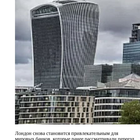
Лондон снова становится привлекательным для
мировых банков, которые ранее рассматривали переезд