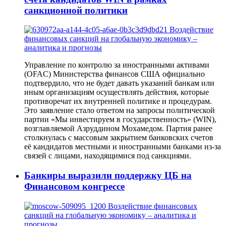
санкционной политики
Управление по контролю за иностранными активами
(OFAC) Министерства финансов США официально
подтвердило, что не будет давать указаний банкам или
иным организациям осуществлять действия, которые
противоречат их внутренней политике и процедурам.
Это заявление стало ответом на запросы политической
партии «Мы инвестируем в государственность» (WIN),
возглавляемой Азруддином Мохамедом. Партия ранее
столкнулась с массовым закрытием банковских счетов
её кандидатов местными и иностранными банками из-за
связей с лицами, находящимися под санкциями.
Банкиры выразили поддержку ЦБ на
Финансовом конгрессе