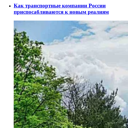
Как транспортные компании России
приспосабливаются к новым реалиям