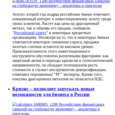
Золото: второй год подряд российские банки отмечают
повышенный интерес к инвестиционному золоту среди
своих клиентов. Растет как цена на драгоценный
металл, так и объемы его продаж, сообщили
"
Российской газете
" в некоторых кредитных
организациях. Несмотря на то, что в некоторых банках
отмечается некоторое снижение спроса, продажи
золотых слитков остаются на высоком уровне.
Привлекательность этого инвестиционного
инструмента обусловлена различными факторами: как
защитный актив в периоды кризисов и геополитической
напряженности, он обладает потенциалом роста
стоимости и служит инструментом диверсификации,
отмечают опрошенные "РГ" эксперты. Кроме того,
покупка драгоценных металлов не облагается НДС.
Кризис – позволяет запускать новые
возможности для бизнеса в России