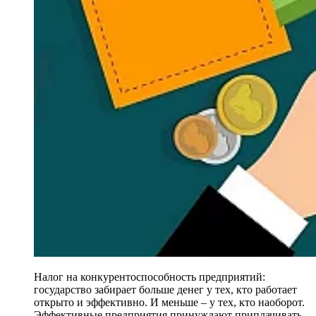
Налог на конкурентоспособность предприятий:
государство забирает больше денег у тех, кто работает
открыто и эффективно. И меньше – у тех, кто наоборот.
Эффективные предприятия принуждают приплачивать,