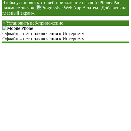
Чтобы установить это веб-приложение на свой iPhone/iPad,
нажмите значок.
А затем «Добавить на
главный экран».
×
Установить веб-приложение
Офлайн – нет подключения к Интернету
Офлайн – нет подключения к Интернету