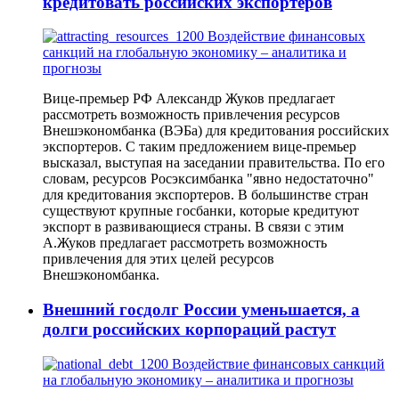
кредитовать российских экспортеров
Вице-премьер РФ Александр Жуков предлагает
рассмотреть возможность привлечения ресурсов
Внешэкономбанка (ВЭБа) для кредитования российских
экспортеров. С таким предложением вице-премьер
высказал, выступая на заседании правительства. По его
словам, ресурсов Росэксимбанка "явно недостаточно"
для кредитования экспортеров. В большинстве стран
существуют крупные госбанки, которые кредитуют
экспорт в развивающиеся страны. В связи с этим
А.Жуков предлагает рассмотреть возможность
привлечения для этих целей ресурсов
Внешэкономбанка.
Внешний госдолг России уменьшается, а
долги российских корпораций растут