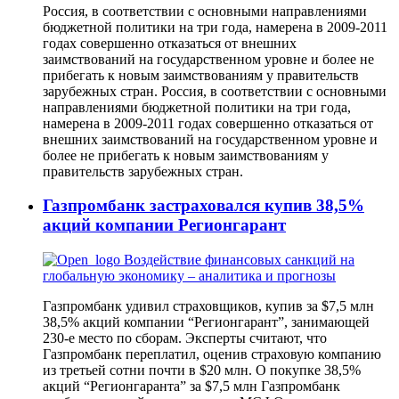
Россия, в соответствии с основными направлениями
бюджетной политики на три года, намерена в 2009-2011
годах совершенно отказаться от внешних
заимствований на государственном уровне и более не
прибегать к новым заимствованиям у правительств
зарубежных стран. Россия, в соответствии с основными
направлениями бюджетной политики на три года,
намерена в 2009-2011 годах совершенно отказаться от
внешних заимствований на государственном уровне и
более не прибегать к новым заимствованиям у
правительств зарубежных стран.
Газпромбанк застраховался купив 38,5%
акций компании Регионгарант
Газпромбанк удивил страховщиков, купив за $7,5 млн
38,5% акций компании “Регионгарант”, занимающей
230-е место по сборам. Эксперты считают, что
Газпромбанк переплатил, оценив страховую компанию
из третьей сотни почти в $20 млн. О покупке 38,5%
акций “Регионгаранта” за $7,5 млн Газпромбанк