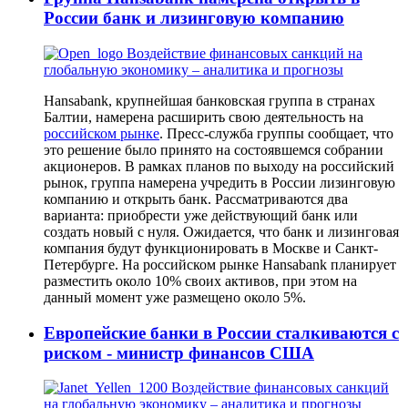
России банк и лизинговую компанию
Hansabank, крупнейшая банковская группа в странах
Балтии, намерена расширить свою деятельность на
российском рынке
. Пресс-служба группы сообщает, что
это решение было принято на состоявшемся собрании
акционеров. В рамках планов по выходу на российский
рынок, группа намерена учредить в России лизинговую
компанию и открыть банк. Рассматриваются два
варианта: приобрести уже действующий банк или
создать новый с нуля. Ожидается, что банк и лизинговая
компания будут функционировать в Москве и Санкт-
Петербурге. На российском рынке Hansabank планирует
разместить около 10% своих активов, при этом на
данный момент уже размещено около 5%.
Европейские банки в России сталкиваются с
риском - министр финансов США