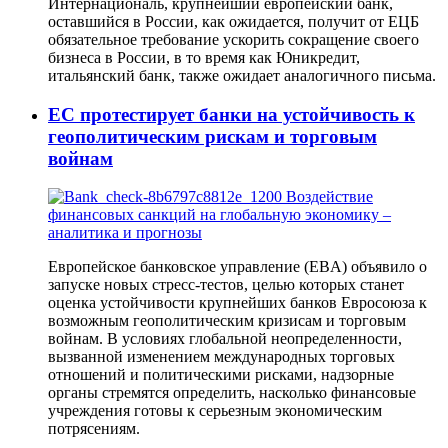
Интернациональ, крупнейший европейский банк,
оставшийся в России, как ожидается, получит от ЕЦБ
обязательное требование ускорить сокращение своего
бизнеса в России, в то время как Юникредит,
итальянский банк, также ожидает аналогичного письма.
ЕС протестирует банки на устойчивость к
геополитическим рискам и торговым
войнам
Европейское банковское управление (EBA) объявило о
запуске новых стресс-тестов, целью которых станет
оценка устойчивости крупнейших банков Евросоюза к
возможным геополитическим кризисам и торговым
войнам. В условиях глобальной неопределенности,
вызванной изменением международных торговых
отношений и политическими рисками, надзорные
органы стремятся определить, насколько финансовые
учреждения готовы к серьезным экономическим
потрясениям.