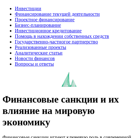
Инвестиции
Финансирование текущей деятельности
Проектное финансирование
Бизнес-планирование
Инвестиционное кредитование
Помощь в нахождении собственных средств
Государственно-частногое партнерство
Реализованные проекты
Аналитические статьи
Новости финансов
Вопросы и ответы
Финансовые санкции и их
влияние на мировую
экономику
Финансовые санкции играют ключевую роль в современной