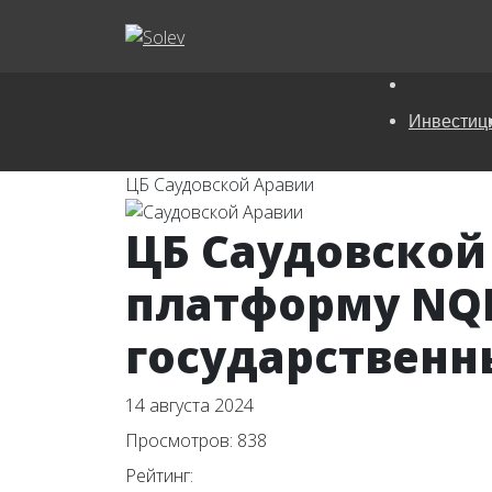
Инвестиц
ЦБ Саудовской Аравии
ЦБ Саудовской
платформу NQ
государственн
14 августа 2024
Просмотров: 838
Рейтинг: