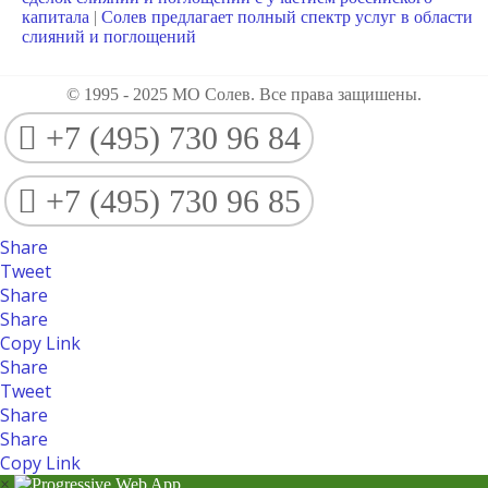
капитала
|
Солев предлагает полный спектр услуг в области
слияний и поглощений
© 1995 - 2025 МО Солев. Все права защишены.
+7 (495) 730 96 84
+7 (495) 730 96 85
Share
Tweet
Share
Share
Copy Link
Share
Tweet
Share
Share
Copy Link
×