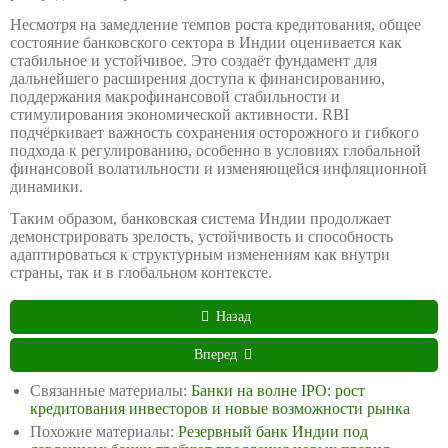
Несмотря на замедление темпов роста кредитования, общее
состояние банковского сектора в Индии оценивается как
стабильное и устойчивое. Это создаёт фундамент для
дальнейшего расширения доступа к финансированию,
поддержания макрофинансовой стабильности и
стимулирования экономической активности. RBI
подчёркивает важность сохранения осторожного и гибкого
подхода к регулированию, особенно в условиях глобальной
финансовой волатильности и изменяющейся инфляционной
динамики.
Таким образом, банковская система Индии продолжает
демонстрировать зрелость, устойчивость и способность
адаптироваться к структурным изменениям как внутри
страны, так и в глобальном контексте.
Назад
Вперед
Связанные материалы:
Банки на волне IPO: рост
кредитования инвесторов и новые возможности рынка
Похожие материалы:
Резервный банк Индии под